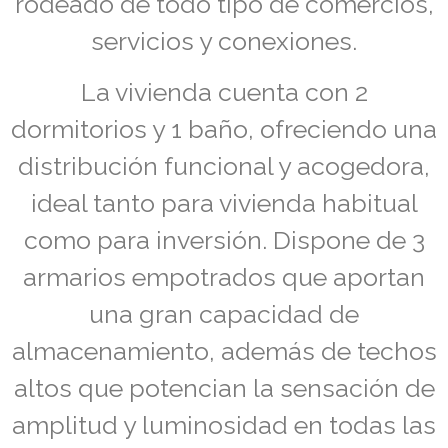
rodeado de todo tipo de comercios,
servicios y conexiones.
La vivienda cuenta con 2
dormitorios y 1 baño, ofreciendo una
distribución funcional y acogedora,
ideal tanto para vivienda habitual
como para inversión. Dispone de 3
armarios empotrados que aportan
una gran capacidad de
almacenamiento, además de techos
altos que potencian la sensación de
amplitud y luminosidad en todas las