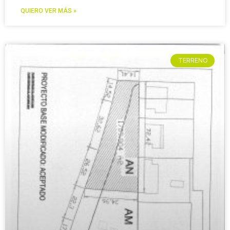
QUIERO VER MÁS »
TERRENO