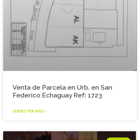
Venta de Parcela en Urb. en San
Federico Echaguay Ref: 1723
QUIERO VER MÁS »