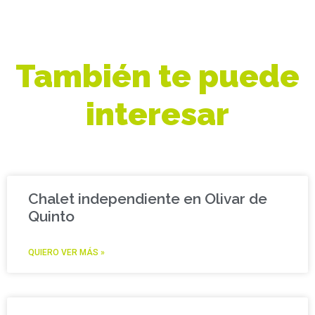
También te puede
interesar
Chalet independiente en Olivar de
Quinto
QUIERO VER MÁS »