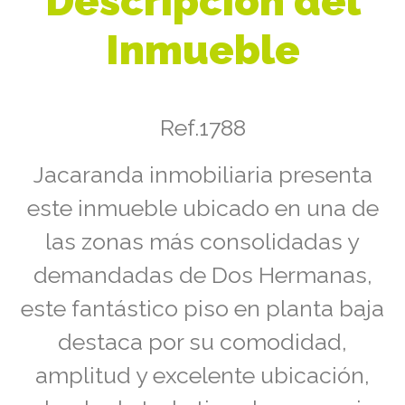
Descripción del
Inmueble
Ref.1788
Jacaranda inmobiliaria presenta
este inmueble ubicado en una de
las zonas más consolidadas y
demandadas de Dos Hermanas,
este fantástico piso en planta baja
destaca por su comodidad,
amplitud y excelente ubicación,