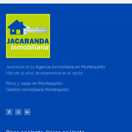
Jacaranda es tu
Agencia Inmobiliaria en Montequinto
.
Más de 15 años de experiencia en el sector.
Pisos y casas en Montequinto
.
Gestión inmobiliaria Montequinto
.