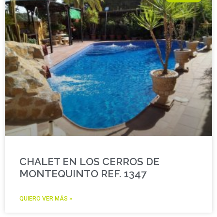
CHALET EN LOS CERROS DE
MONTEQUINTO REF. 1347
QUIERO VER MÁS »