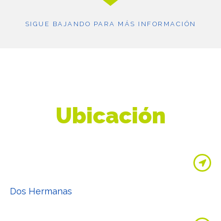
SIGUE BAJANDO PARA MÁS INFORMACIÓN
Ubicación
Dos Hermanas