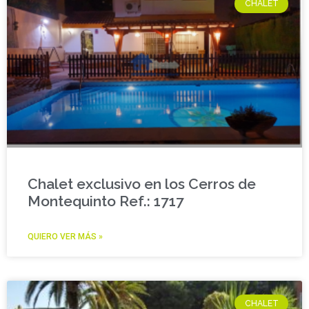
CHALET
Chalet exclusivo en los Cerros de
Montequinto Ref.: 1717
QUIERO VER MÁS »
CHALET