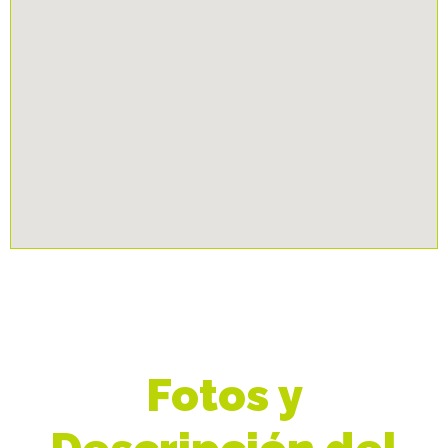
Fotos y