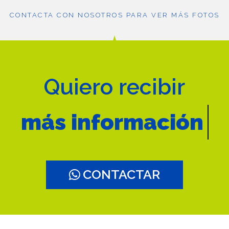
CONTACTA CON NOSOTROS PARA VER MÁS FOTOS
Quiero recibir
más fotos
CONTACTAR