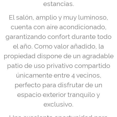
estancias.
El salón, amplio y muy luminoso,
cuenta con aire acondicionado,
garantizando confort durante todo
el año. Como valor añadido, la
propiedad dispone de un agradable
patio de uso privativo compartido
únicamente entre 4 vecinos,
perfecto para disfrutar de un
espacio exterior tranquilo y
exclusivo.