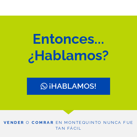
Entonces...
¿Hablamos?
¡HABLAMOS!
VENDER
O
COMRAR
EN MONTEQUINTO NUNCA FUE
TAN FÁCIL