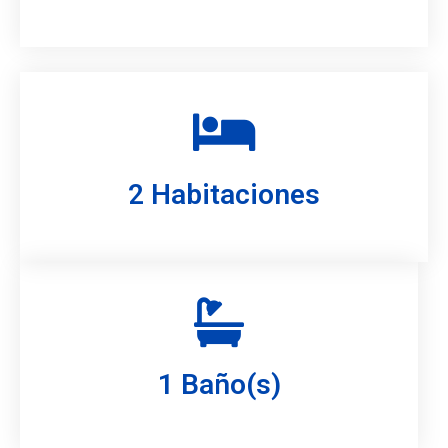
2 Habitaciones
1 Baño(s)