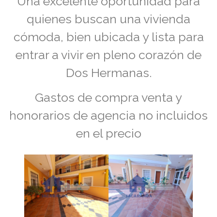
Una excelente oportunidad para
quienes buscan una vivienda
cómoda, bien ubicada y lista para
entrar a vivir en pleno corazón de
Dos Hermanas.
Gastos de compra venta y
honorarios de agencia no incluidos
en el precio