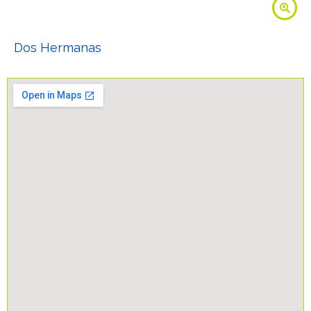
Dos Hermanas