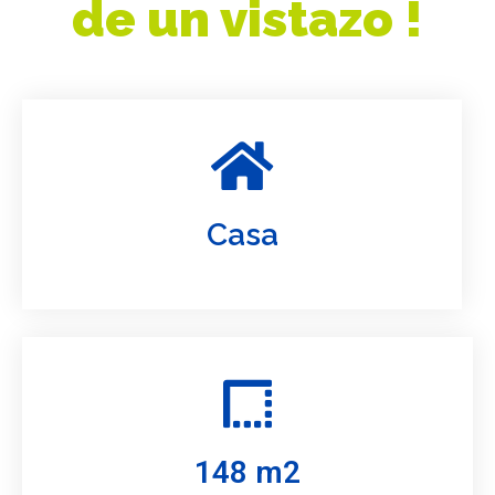
de un vistazo !
Casa
148 m2