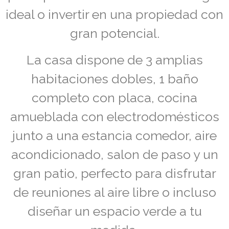
ideal o invertir en una propiedad con
gran potencial.
La casa dispone de 3 amplias
habitaciones dobles, 1 baño
completo con placa, cocina
amueblada con electrodomésticos
junto a una estancia comedor, aire
acondicionado, salon de paso y un
gran patio, perfecto para disfrutar
de reuniones al aire libre o incluso
diseñar un espacio verde a tu