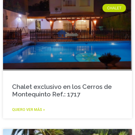
CHALET
Chalet exclusivo en los Cerros de
Montequinto Ref.: 1717
QUIERO VER MÁS »