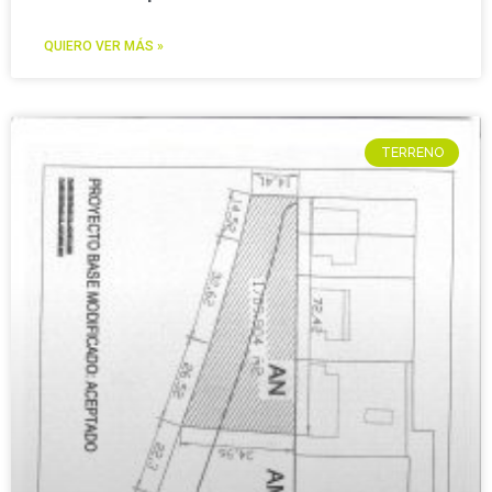
QUIERO VER MÁS »
TERRENO