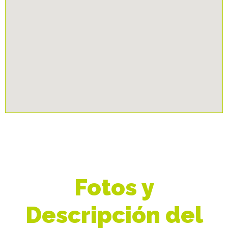
Fotos y
Descripción del