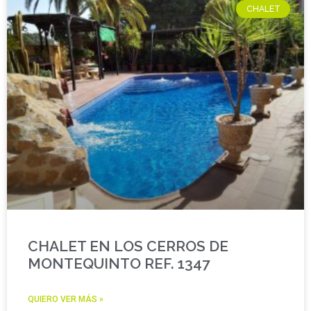
CHALET
CHALET EN LOS CERROS DE
MONTEQUINTO REF. 1347
QUIERO VER MÁS »