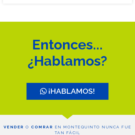
Entonces...
¿Hablamos?
¡HABLAMOS!
VENDER
O
COMRAR
EN MONTEQUINTO NUNCA FUE
TAN FÁCIL