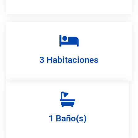
3 Habitaciones
1 Baño(s)