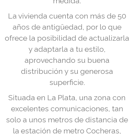
medida.
La vivienda cuenta con más de 50
años de antigüedad, por lo que
ofrece la posibilidad de actualizarla
y adaptarla a tu estilo,
aprovechando su buena
distribución y su generosa
superficie.
Situada en La Plata, una zona con
excelentes comunicaciones, tan
solo a unos metros de distancia de
la estación de metro Cocheras,