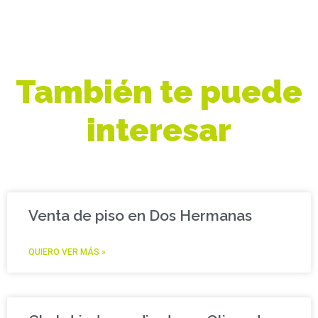
También te puede
interesar
Venta de piso en Dos Hermanas
QUIERO VER MÁS »