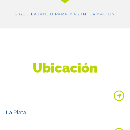
SIGUE BAJANDO PARA MÁS INFORMACIÓN
Ubicación
La Plata