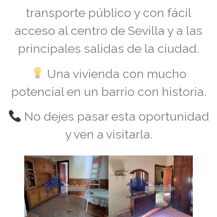
transporte público y con fácil
acceso al centro de Sevilla y a las
principales salidas de la ciudad.
Una vivienda con mucho
potencial en un barrio con historia.
No dejes pasar esta oportunidad
y ven a visitarla.