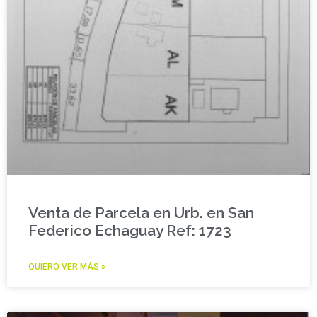
Venta de Parcela en Urb. en San
Federico Echaguay Ref: 1723
QUIERO VER MÁS »