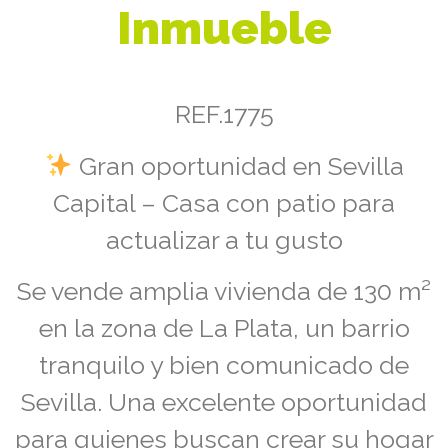
Inmueble
REF.1775
Gran oportunidad en Sevilla
Capital – Casa con patio para
actualizar a tu gusto
Se vende amplia vivienda de 130 m²
en la zona de La Plata, un barrio
tranquilo y bien comunicado de
Sevilla. Una excelente oportunidad
para quienes buscan crear su hogar