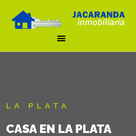
LA PLATA
CASA EN LA PLATA