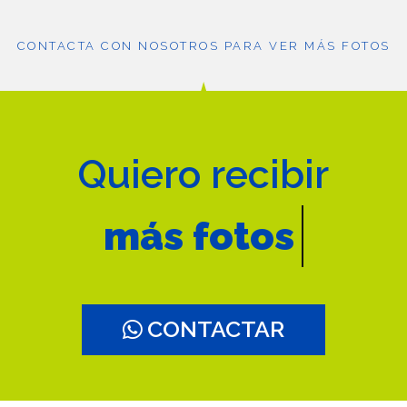
CONTACTA CON NOSOTROS PARA VER MÁS FOTOS
Quiero recibir
más fotos
CONTACTAR